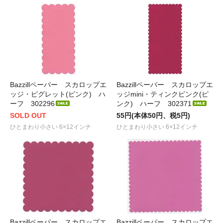
Bazzillペーパー スカロップエ
Bazzillペーパー スカロップエ
ッジ・ピグレット(ピンク) ハ
ッジmini・ティンクピンク(ピ
ーフ 302296
ンク) ハーフ 302371
SOLD OUT
55円(本体50円、税5円)
ひとまわり小さい 6×12インチ
ひとまわり小さい 6×12インチ
Bazzillペーパー スカロップエ
Bazzillペーパー スカロップエ