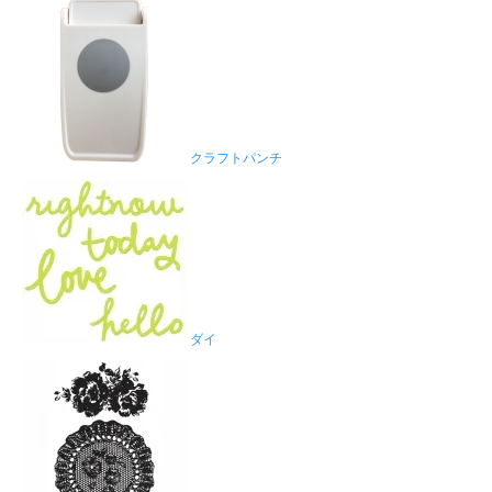
クラフトパンチ
ダイ