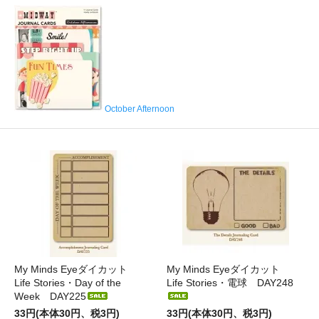
October Afternoon
My Minds Eyeダイカット
My Minds Eyeダイカット
Life Stories・Day of the
Life Stories・電球 DAY248
Week DAY225
33円(本体30円、税3円)
33円(本体30円、税3円)