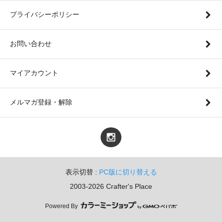
プライバシーポリシー
お問い合わせ
マイアカウント
メルマガ登録・解除
表示切替 :
PC版に切り替える
2003-2026 Crafter's Place
Powered By