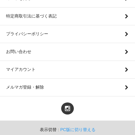
特定商取引法に基づく表記
プライバシーポリシー
お問い合わせ
マイアカウント
メルマガ登録・解除
表示切替 :
PC版に切り替える