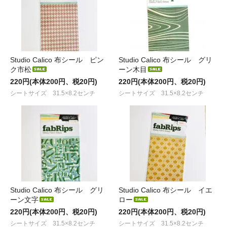
Studio Calico 布シール ピン
Studio Calico 布シール グリ
ク市松
ーン木目
220円(本体200円、税20円)
220円(本体200円、税20円)
シートサイズ 31.5×8.2センチ
シートサイズ 31.5×8.2センチ
Studio Calico 布シール グリ
Studio Calico 布シール イエ
ーン文字
ロー
220円(本体200円、税20円)
220円(本体200円、税20円)
シートサイズ 31.5×8.2センチ
シートサイズ 31.5×8.2センチ