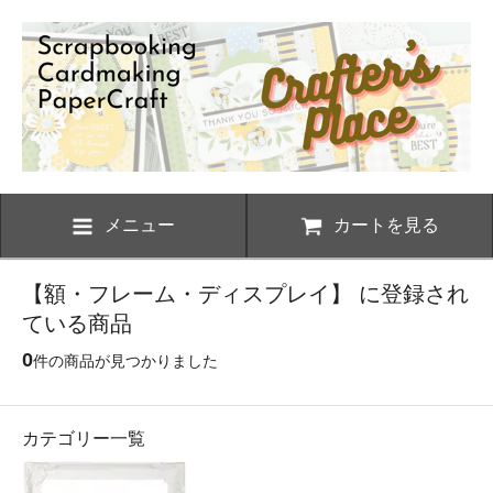
メニュー
カートを見る
【額・フレーム・ディスプレイ】 に登録され
ている商品
0
件の商品が見つかりました
カテゴリー一覧