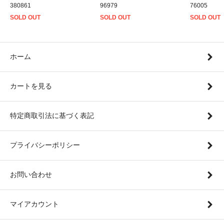
380861
96979
76005
SOLD OUT
SOLD OUT
SOLD OUT
ホーム
カートを見る
特定商取引法に基づく表記
プライバシーポリシー
お問い合わせ
マイアカウント