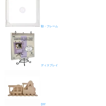
額・フレーム
ディスプレイ
DIY