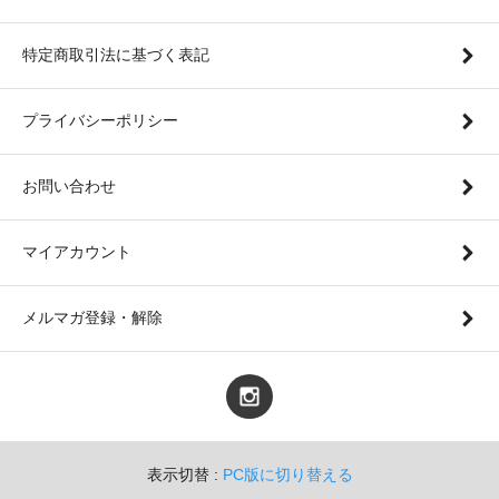
特定商取引法に基づく表記
プライバシーポリシー
お問い合わせ
マイアカウント
メルマガ登録・解除
表示切替 :
PC版に切り替える