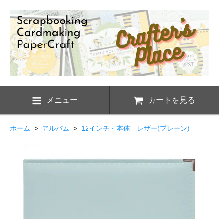
メニュー
カートを見る
ホーム
>
アルバム
>
12インチ・本体 レザー(プレーン)