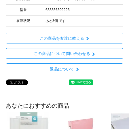
型番
633356302223
在庫状況
あと3個 です
この商品を友達に教える
この商品について問い合わせる
返品について
あなたにおすすめの商品