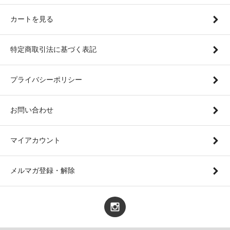
カートを見る
特定商取引法に基づく表記
プライバシーポリシー
お問い合わせ
マイアカウント
メルマガ登録・解除