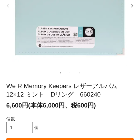
We R Memory Keepers レザーアルバム
12×12 ミント Dリング 660240
6,600円(本体6,000円、税600円)
個数
個