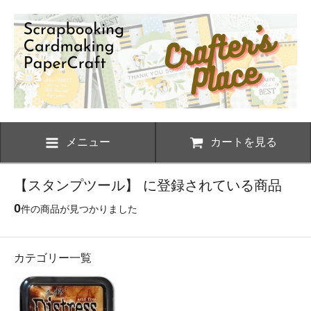
メニュー
カートを見る
【スタンプツール】 に登録されている商品
0
件の商品が見つかりました
カテゴリー一覧