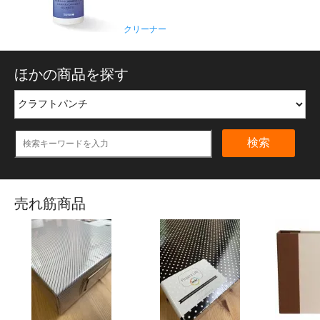
クリーナー
ほかの商品を探す
検索
売れ筋商品