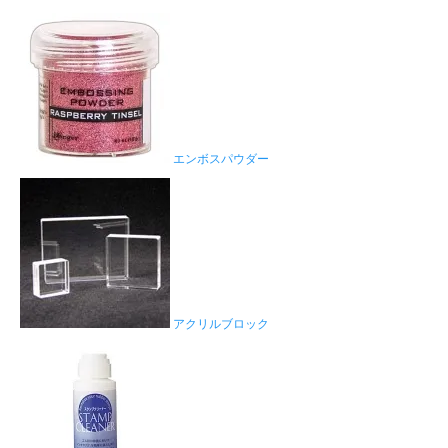
エンボスパウダー
アクリルブロック