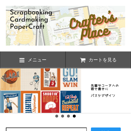
メニュー
カートを見る