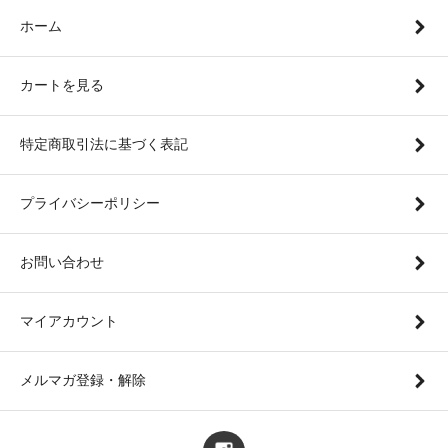
ホーム
カートを見る
特定商取引法に基づく表記
プライバシーポリシー
お問い合わせ
マイアカウント
メルマガ登録・解除