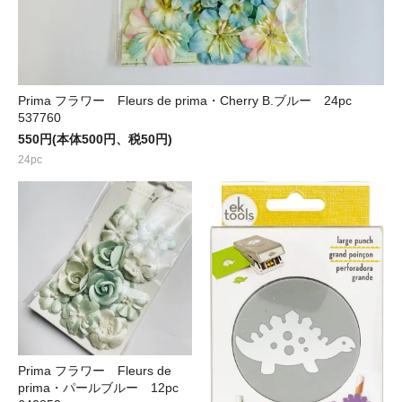
Prima フラワー Fleurs de prima・Cherry B.ブルー 24pc
537760
550円(本体500円、税50円)
24pc
Prima フラワー Fleurs de
prima・パールブルー 12pc