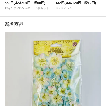
550円(本体500円、税50円)
132円(本体120円、税12円)
12インチ (30.5cm角) 10枚セット
12×12インチ
新着商品