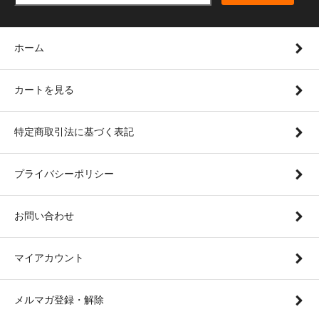
ホーム
カートを見る
特定商取引法に基づく表記
プライバシーポリシー
お問い合わせ
マイアカウント
メルマガ登録・解除