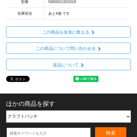
型番
5060921933318
在庫状況
あと4個 です
この商品を友達に教える
この商品について問い合わせる
返品について
ほかの商品を探す
検索