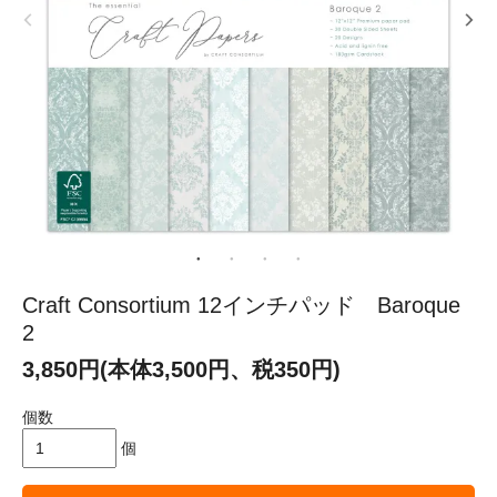
Craft Consortium 12インチパッド Baroque
2
3,850円(本体3,500円、税350円)
個数
個