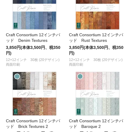
Craft Consortium 12インチパ
Craft Consortium 12インチパ
ッド Denim Textures
ッド Rust Textures
3,850円(本体3,500円、税350
3,850円(本体3,500円、税350
円)
円)
12×12インチ 30枚 (20デザイン)
12×12インチ 30枚 (20デザイン)
両面印刷
両面印刷
Craft Consortium 12インチパ
Craft Consortium 12インチパ
ッド Brick Textures 2
ッド Baroque 2