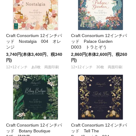
Craft Consortium 12インチパ
Craft Consortium 12インチパ
ッド Nostalgia 004 オレ
ッド Palace Garden
ンジ
D003 トラとぞう
3,740円(本体3,400円、税340
2,860円(本体2,600円、税260
円)
円)
12×12インチ あ0枚 両面印刷
12×12インチ 30枚 両面印刷
Craft Consortium 12インチパ
Craft Consortium 12インチパ
ッド Botany Boutique
ッド Tell The