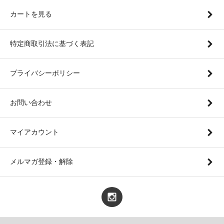
カートを見る
特定商取引法に基づく表記
プライバシーポリシー
お問い合わせ
マイアカウント
メルマガ登録・解除