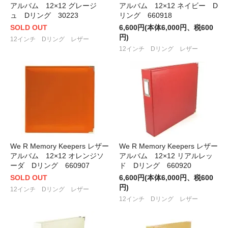
アルバム 12×12 グレージ
アルバム 12×12 ネイビー D
ュ Dリング 30223
リング 660918
SOLD OUT
6,600円(本体6,000円、税600
円)
12インチ Dリング レザー
12インチ Dリング レザー
We R Memory Keepers レザー
We R Memory Keepers レザー
アルバム 12×12 オレンジソ
アルバム 12×12 リアルレッ
ーダ Dリング 660907
ド Dリング 660920
SOLD OUT
6,600円(本体6,000円、税600
円)
12インチ Dリング レザー
12インチ Dリング レザー