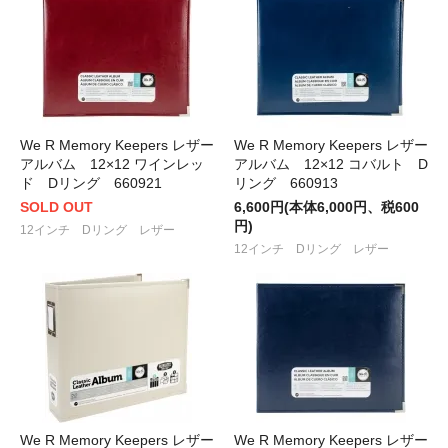
We R Memory Keepers レザー
We R Memory Keepers レザー
アルバム 12×12 ワインレッ
アルバム 12×12 コバルト D
ド Dリング 660921
リング 660913
SOLD OUT
6,600円(本体6,000円、税600
円)
12インチ Dリング レザー
12インチ Dリング レザー
We R Memory Keepers レザー
We R Memory Keepers レザー