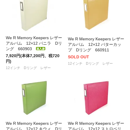
We R Memory Keepers レザー
We R Memory Keepers レザー
アルバム 12×12 バニラ Dリ
アルバム 12×12 バターカッ
ング 660903
プ Dリング 660911
7,920円(本体7,200円、税720
SOLD OUT
円)
12インチ Dリング レザー
12インチ Dリング レザー
We R Memory Keepers レザー
We R Memory Keepers レザー
アルバム 12×12 キウィ Dリ
アルバム 12×12 ストロベリ