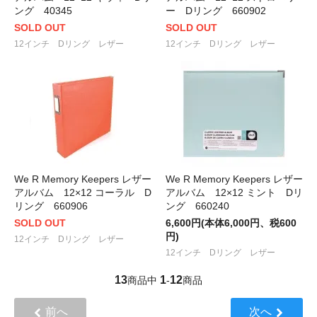
ング 40345
ー Dリング 660902
SOLD OUT
SOLD OUT
12インチ Dリング レザー
12インチ Dリング レザー
We R Memory Keepers レザー
We R Memory Keepers レザー
アルバム 12×12 コーラル D
アルバム 12×12 ミント Dリ
リング 660906
ング 660240
SOLD OUT
6,600円(本体6,000円、税600
円)
12インチ Dリング レザー
12インチ Dリング レザー
13
1
12
商品中
-
商品
前へ
次へ