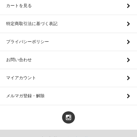
カートを見る
特定商取引法に基づく表記
プライバシーポリシー
お問い合わせ
マイアカウント
メルマガ登録・解除