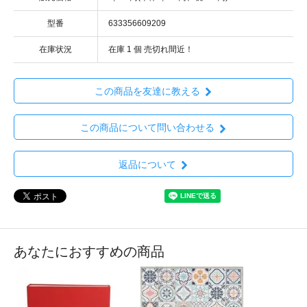
型番
633356609209
在庫状況
在庫 1 個 売切れ間近！
この商品を友達に教える
この商品について問い合わせる
返品について
あなたにおすすめの商品