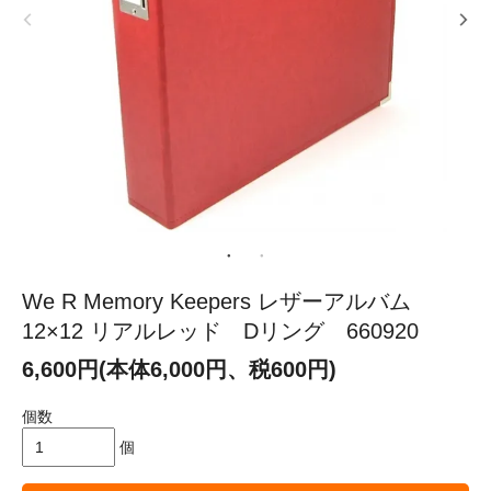
We R Memory Keepers レザーアルバム
12×12 リアルレッド Dリング 660920
6,600円(本体6,000円、税600円)
個数
個