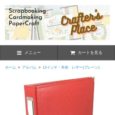
メニュー
カートを見る
ホーム
>
アルバム
>
12インチ・本体 レザー(プレーン)