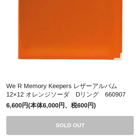
We R Memory Keepers レザーアルバム
12×12 オレンジソーダ Dリング 660907
6,600円(本体6,000円、税600円)
SOLD OUT