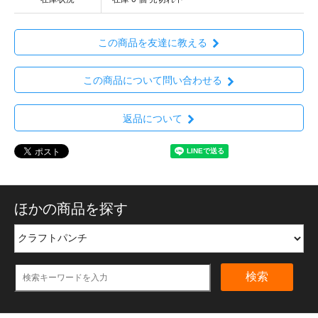
この商品を友達に教える
この商品について問い合わせる
返品について
ほかの商品を探す
検索