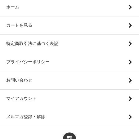
ホーム
カートを見る
特定商取引法に基づく表記
プライバシーポリシー
お問い合わせ
マイアカウント
メルマガ登録・解除