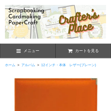
メニュー
カートを見る
ホーム
>
アルバム
>
12インチ・本体 レザー(プレーン)