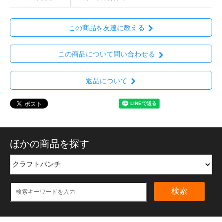
この商品を友達に教える
この商品について問い合わせる
返品について
ほかの商品を探す
検索