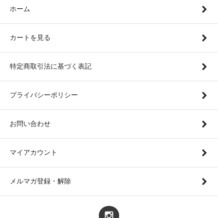
ホーム
カートを見る
特定商取引法に基づく表記
プライバシーポリシー
お問い合わせ
マイアカウント
メルマガ登録・解除