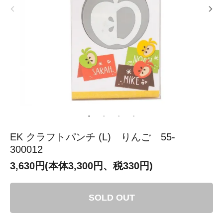
EK クラフトパンチ (L) りんご 55-
300012
3,630円(本体3,300円、税330円)
SOLD OUT