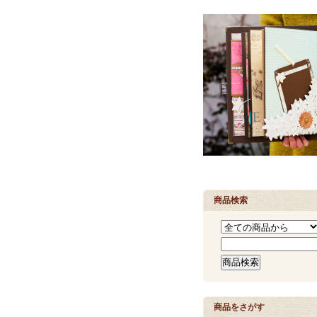
商品検索
商品をさがす