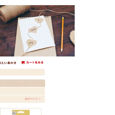
次のページ ＞