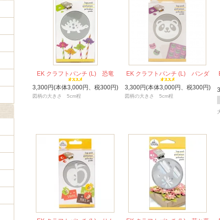
EK クラフトパンチ (L) 恐竜
EK クラフトパンチ (L) パンダ
3,300円(本体3,000円、税300円)
3,300円(本体3,000円、税300円)
図柄の大きさ 5cm程
図柄の大きさ 5cm程