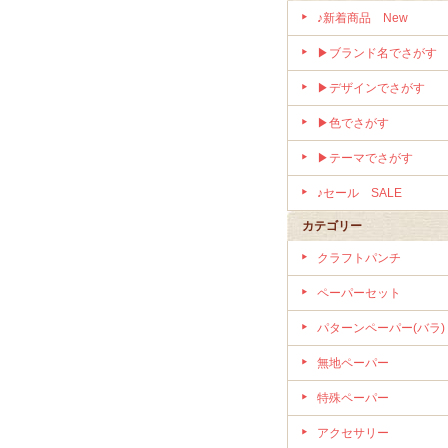
♪新着商品 New
▶ブランド名でさがす
▶デザインでさがす
▶色でさがす
▶テーマでさがす
♪セール SALE
カテゴリー
クラフトパンチ
ペーパーセット
パターンペーパー(バラ)
無地ペーパー
特殊ペーパー
アクセサリー