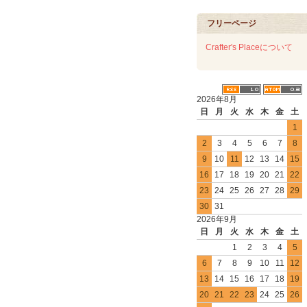
フリーページ
Crafter's Placeについて
2026年8月
日
月
火
水
木
金
土
1
2
3
4
5
6
7
8
9
10
11
12
13
14
15
16
17
18
19
20
21
22
23
24
25
26
27
28
29
30
31
2026年9月
日
月
火
水
木
金
土
1
2
3
4
5
6
7
8
9
10
11
12
13
14
15
16
17
18
19
20
21
22
23
24
25
26