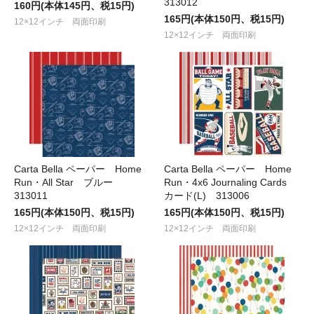
313012
160円(本体145円、税15円)
165円(本体150円、税15円)
12×12インチ 両面印刷
12×12インチ 両面印刷
Carta Bella ペーパー Home
Carta Bella ペーパー Home
Run・All Star ブルー
Run・4x6 Journaling Cards
313011
カード(L) 313006
165円(本体150円、税15円)
165円(本体150円、税15円)
12×12インチ 両面印刷
12×12インチ 両面印刷