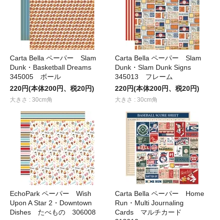
Carta Bella ペーパー Slam
Carta Bella ペーパー Slam
Dunk・Basketball Dreams
Dunk・Slam Dunk Signs
345005 ボール
345013 フレーム
220円(本体200円、税20円)
220円(本体200円、税20円)
大きさ : 30cm角
大きさ : 30cm角
EchoPark ペーパー Wish
Carta Bella ペーパー Home
Upon A Star 2・Downtown
Run・Multi Journaling
Dishes たべもの 306008
Cards マルチカード