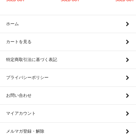
ホーム
カートを見る
特定商取引法に基づく表記
プライバシーポリシー
お問い合わせ
マイアカウント
メルマガ登録・解除