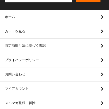
ホーム
カートを見る
特定商取引法に基づく表記
プライバシーポリシー
お問い合わせ
マイアカウント
メルマガ登録・解除