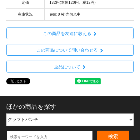
定価
132円(本体120円、税12円)
在庫状況
在庫 0 枚 売切れ中
この商品を友達に教える
この商品について問い合わせる
返品について
ほかの商品を探す
検索