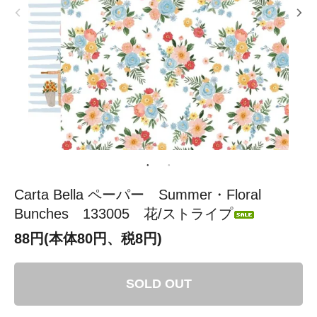
Carta Bella ペーパー Summer・Floral
Bunches 133005 花/ストライプ
88円(本体80円、税8円)
SOLD OUT