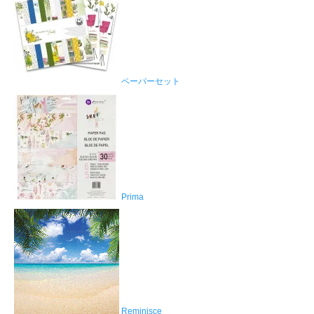
ペーパーセット
Prima
Reminisce