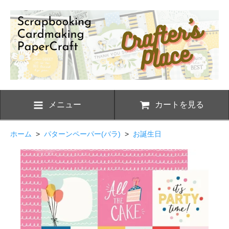
メニュー
カートを見る
ホーム
>
パターンペーパー(バラ)
>
お誕生日