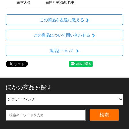
在庫状況
在庫 0 枚 売切れ中
この商品を友達に教える
この商品について問い合わせる
返品について
ほかの商品を探す
検索