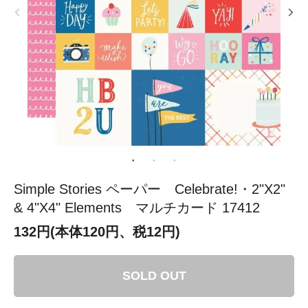
Simple Stories ペーパー Celebrate!・2"X2"
& 4"X4" Elements マルチカード 17412
132円(本体120円、税12円)
SOLD OUT