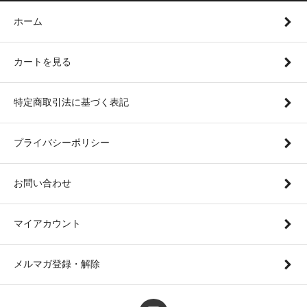
ホーム
カートを見る
特定商取引法に基づく表記
プライバシーポリシー
お問い合わせ
マイアカウント
メルマガ登録・解除