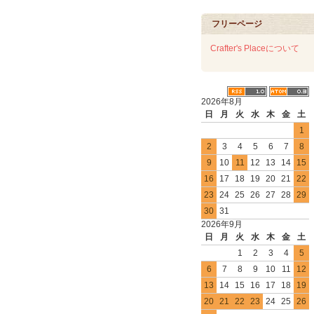
フリーページ
Crafter's Placeについて
2026年8月
日
月
火
水
木
金
土
1
2
3
4
5
6
7
8
9
10
11
12
13
14
15
16
17
18
19
20
21
22
23
24
25
26
27
28
29
30
31
2026年9月
日
月
火
水
木
金
土
1
2
3
4
5
6
7
8
9
10
11
12
13
14
15
16
17
18
19
20
21
22
23
24
25
26