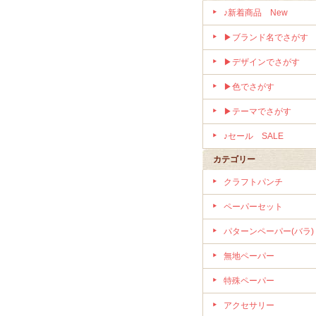
♪新着商品 New
▶ブランド名でさがす
▶デザインでさがす
▶色でさがす
▶テーマでさがす
♪セール SALE
カテゴリー
クラフトパンチ
ペーパーセット
パターンペーパー(バラ)
無地ペーパー
特殊ペーパー
アクセサリー