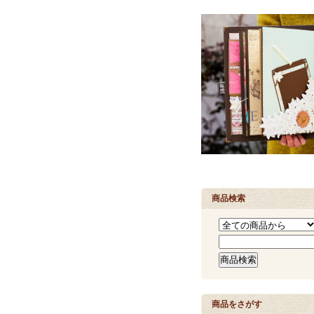
商品検索
商品をさがす