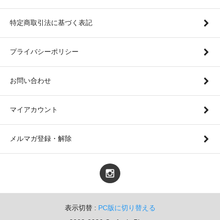
特定商取引法に基づく表記
プライバシーポリシー
お問い合わせ
マイアカウント
メルマガ登録・解除
表示切替 :
PC版に切り替える