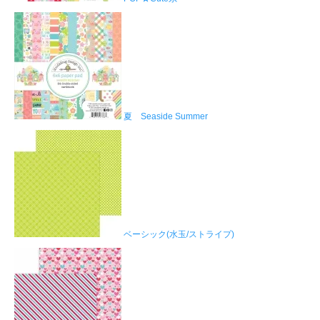
夏 Seaside Summer
ベーシック(水玉/ストライプ)