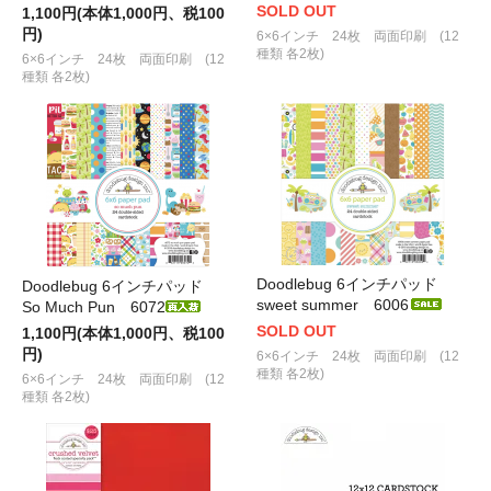
SOLD OUT
1,100円(本体1,000円、税100
円)
6×6インチ 24枚 両面印刷 (12
種類 各2枚)
6×6インチ 24枚 両面印刷 (12
種類 各2枚)
Doodlebug 6インチパッド
Doodlebug 6インチパッド
sweet summer 6006
So Much Pun 6072
SOLD OUT
1,100円(本体1,000円、税100
円)
6×6インチ 24枚 両面印刷 (12
種類 各2枚)
6×6インチ 24枚 両面印刷 (12
種類 各2枚)