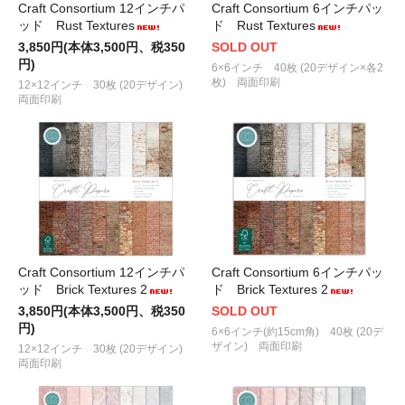
Craft Consortium 12インチパ
Craft Consortium 6インチパッ
ッド Rust Textures
ド Rust Textures
3,850円(本体3,500円、税350
SOLD OUT
円)
6×6インチ 40枚 (20デザイン×各2
枚) 両面印刷
12×12インチ 30枚 (20デザイン)
両面印刷
Craft Consortium 12インチパ
Craft Consortium 6インチパッ
ッド Brick Textures 2
ド Brick Textures 2
3,850円(本体3,500円、税350
SOLD OUT
円)
6×6インチ(約15cm角) 40枚 (20デ
ザイン) 両面印刷
12×12インチ 30枚 (20デザイン)
両面印刷