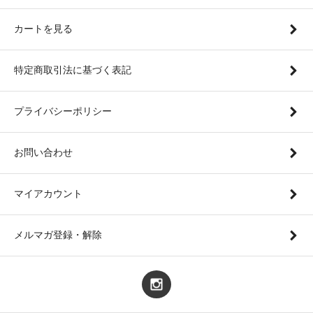
カートを見る
特定商取引法に基づく表記
プライバシーポリシー
お問い合わせ
マイアカウント
メルマガ登録・解除