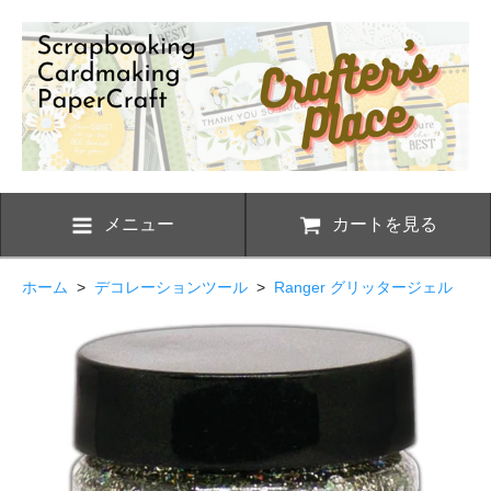
メニュー
カートを見る
ホーム
>
デコレーションツール
>
Ranger グリッタージェル