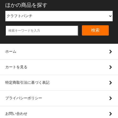
ほかの商品を探す
検索
ホーム
カートを見る
特定商取引法に基づく表記
プライバシーポリシー
お問い合わせ