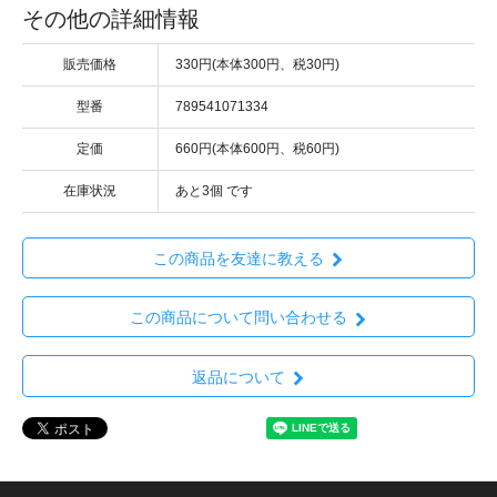
その他の詳細情報
販売価格
330円(本体300円、税30円)
型番
789541071334
定価
660円(本体600円、税60円)
在庫状況
あと3個 です
この商品を友達に教える
この商品について問い合わせる
返品について