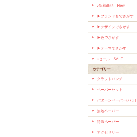
♪新着商品 New
▶ブランド名でさがす
▶デザインでさがす
▶色でさがす
▶テーマでさがす
♪セール SALE
カテゴリー
クラフトパンチ
ペーパーセット
パターンペーパー(バラ)
無地ペーパー
特殊ペーパー
アクセサリー