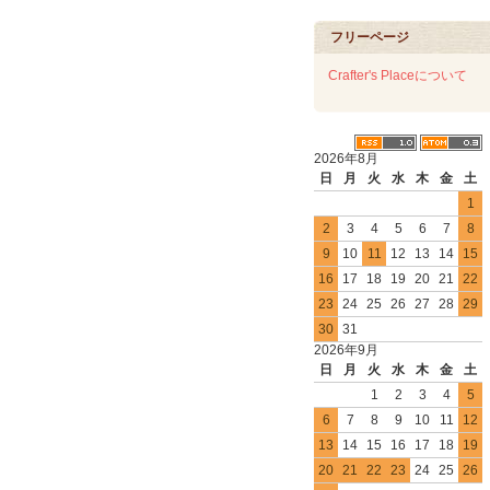
フリーページ
Crafter's Placeについて
2026年8月
日
月
火
水
木
金
土
1
2
3
4
5
6
7
8
9
10
11
12
13
14
15
16
17
18
19
20
21
22
23
24
25
26
27
28
29
30
31
2026年9月
日
月
火
水
木
金
土
1
2
3
4
5
6
7
8
9
10
11
12
13
14
15
16
17
18
19
20
21
22
23
24
25
26