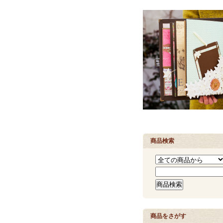
商品検索
商品をさがす