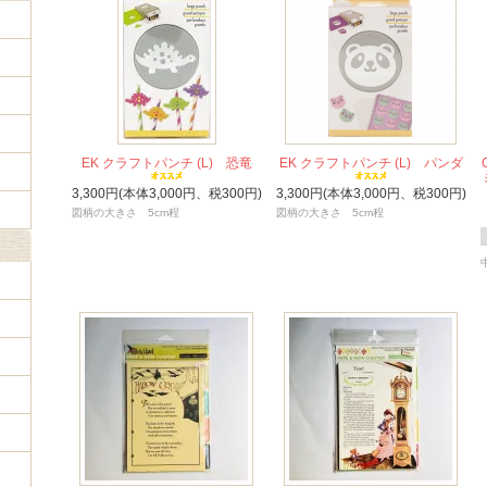
EK クラフトパンチ (L) 恐竜
EK クラフトパンチ (L) パンダ
3,300円(本体3,000円、税300円)
3,300円(本体3,000円、税300円)
図柄の大きさ 5cm程
図柄の大きさ 5cm程