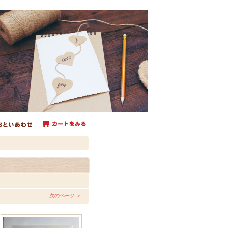
次のページ ＞