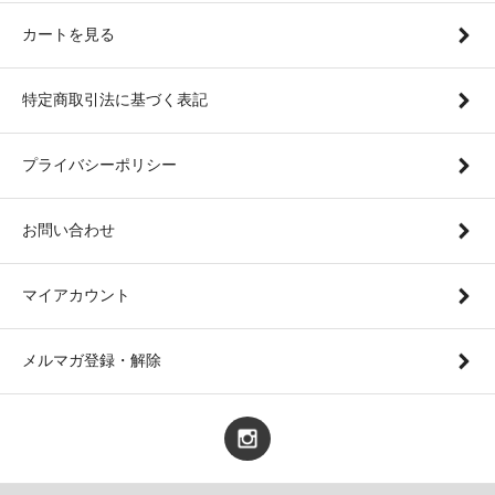
カートを見る
特定商取引法に基づく表記
プライバシーポリシー
お問い合わせ
マイアカウント
メルマガ登録・解除