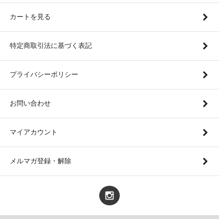
カートを見る
特定商取引法に基づく表記
プライバシーポリシー
お問い合わせ
マイアカウント
メルマガ登録・解除