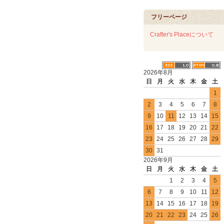
フリーページ
Crafter's Placeについて
2026年8月
日
月
火
水
木
金
土
1
2
3
4
5
6
7
8
9
10
11
12
13
14
15
16
17
18
19
20
21
22
23
24
25
26
27
28
29
30
31
2026年9月
日
月
火
水
木
金
土
1
2
3
4
5
6
7
8
9
10
11
12
13
14
15
16
17
18
19
20
21
22
23
24
25
26