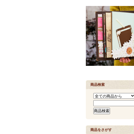
商品検索
商品をさがす