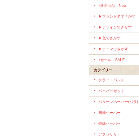
♪新着商品 New
▶ブランド名でさがす
▶デザインでさがす
▶色でさがす
▶テーマでさがす
♪セール SALE
カテゴリー
クラフトパンチ
ペーパーセット
パターンペーパー(バラ)
無地ペーパー
特殊ペーパー
アクセサリー