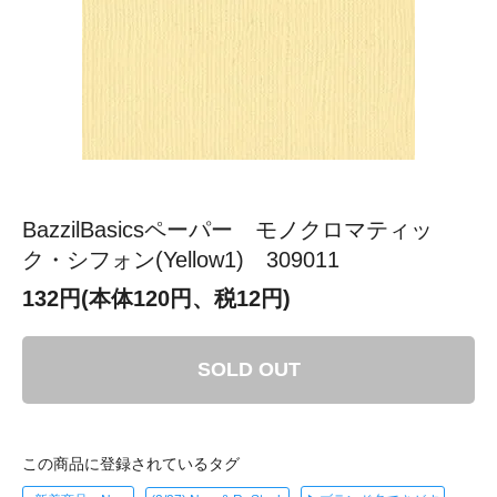
BazzilBasicsペーパー モノクロマティッ
ク・シフォン(Yellow1) 309011
132円(本体120円、税12円)
SOLD OUT
この商品に登録されているタグ