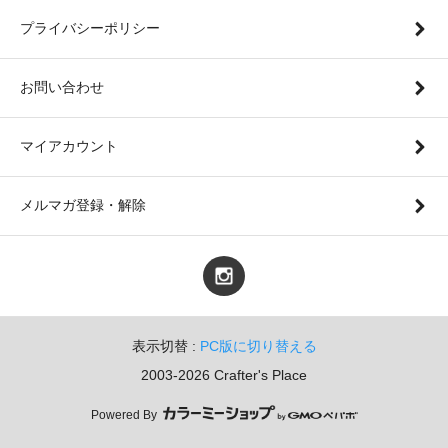
プライバシーポリシー
お問い合わせ
マイアカウント
メルマガ登録・解除
表示切替 :
PC版に切り替える
2003-2026 Crafter's Place
Powered By