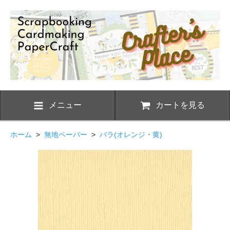
メニュー
カートを見る
ホーム
>
無地ペーパー
>
バラ(オレンジ・黄)