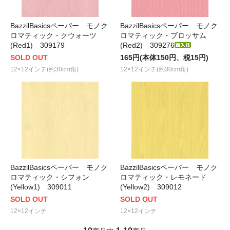
BazzilBasicsペーパー モノク
BazzilBasicsペーパー モノク
ロマティック・クウォーツ
ロマティック・ブロッサム
(Red1) 309179
(Red2) 309276
SOLD OUT
165円(本体150円、税15円)
12×12インチ(約30cm角)
12×12インチ(約30cm角)
BazzilBasicsペーパー モノク
BazzilBasicsペーパー モノク
ロマティック・シフォン
ロマティック・レモネード
(Yellow1) 309011
(Yellow2) 309012
SOLD OUT
SOLD OUT
12×12インチ
12×12インチ