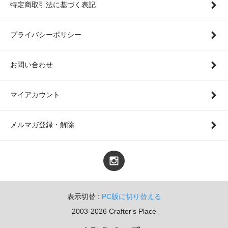
特定商取引法に基づく表記
プライバシーポリシー
お問い合わせ
マイアカウント
メルマガ登録・解除
表示切替 :
PC版に切り替える
2003-2026 Crafter's Place