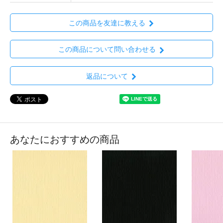
この商品を友達に教える
この商品について問い合わせる
返品について
あなたにおすすめの商品