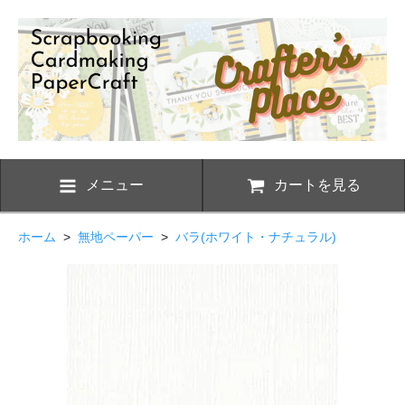
メニュー
カートを見る
ホーム
>
無地ペーパー
>
バラ(ホワイト・ナチュラル)