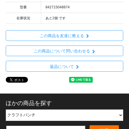
型番
842715048874
在庫状況
あと2個 です
この商品を友達に教える
この商品について問い合わせる
返品について
ほかの商品を探す