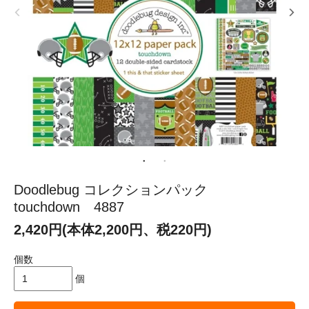
Doodlebug コレクションパック
touchdown 4887
2,420円(本体2,200円、税220円)
個数
個