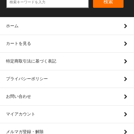
検索
ホーム
カートを見る
特定商取引法に基づく表記
プライバシーポリシー
お問い合わせ
マイアカウント
メルマガ登録・解除