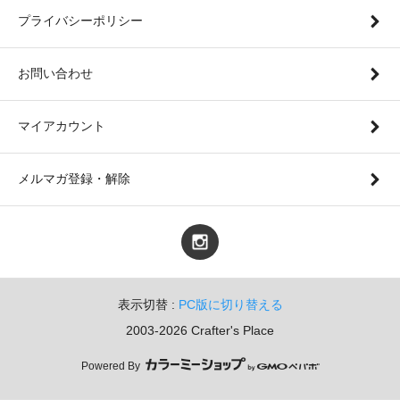
プライバシーポリシー
お問い合わせ
マイアカウント
メルマガ登録・解除
表示切替 :
PC版に切り替える
2003-2026 Crafter's Place
Powered By