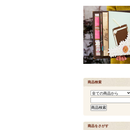
商品検索
商品をさがす