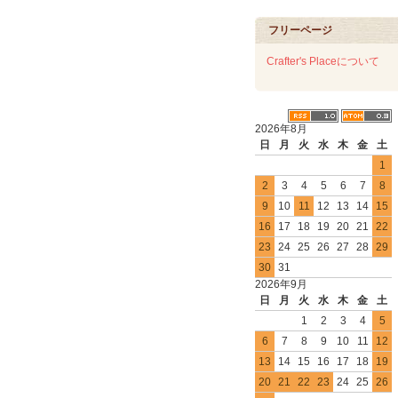
フリーページ
Crafter's Placeについて
2026年8月
日
月
火
水
木
金
土
1
2
3
4
5
6
7
8
9
10
11
12
13
14
15
16
17
18
19
20
21
22
23
24
25
26
27
28
29
30
31
2026年9月
日
月
火
水
木
金
土
1
2
3
4
5
6
7
8
9
10
11
12
13
14
15
16
17
18
19
20
21
22
23
24
25
26