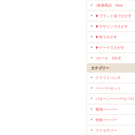
♪新着商品 New
▶ブランド名でさがす
▶デザインでさがす
▶色でさがす
▶テーマでさがす
♪セール SALE
カテゴリー
クラフトパンチ
ペーパーセット
パターンペーパー(バラ)
無地ペーパー
特殊ペーパー
アクセサリー