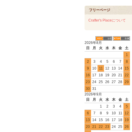
フリーページ
Crafter's Placeについて
2026年8月
日
月
火
水
木
金
土
1
2
3
4
5
6
7
8
9
10
11
12
13
14
15
16
17
18
19
20
21
22
23
24
25
26
27
28
29
30
31
2026年9月
日
月
火
水
木
金
土
1
2
3
4
5
6
7
8
9
10
11
12
13
14
15
16
17
18
19
20
21
22
23
24
25
26