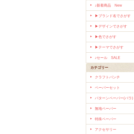
♪新着商品 New
▶ブランド名でさがす
▶デザインでさがす
▶色でさがす
▶テーマでさがす
♪セール SALE
カテゴリー
クラフトパンチ
ペーパーセット
パターンペーパー(バラ)
無地ペーパー
特殊ペーパー
アクセサリー