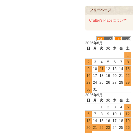
フリーページ
Crafter's Placeについて
2026年8月
日
月
火
水
木
金
土
1
2
3
4
5
6
7
8
9
10
11
12
13
14
15
16
17
18
19
20
21
22
23
24
25
26
27
28
29
30
31
2026年9月
日
月
火
水
木
金
土
1
2
3
4
5
6
7
8
9
10
11
12
13
14
15
16
17
18
19
20
21
22
23
24
25
26