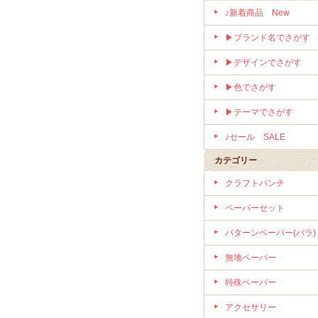
♪新着商品 New
▶ブランド名でさがす
▶デザインでさがす
▶色でさがす
▶テーマでさがす
♪セール SALE
カテゴリー
クラフトパンチ
ペーパーセット
パターンペーパー(バラ)
無地ペーパー
特殊ペーパー
アクセサリー