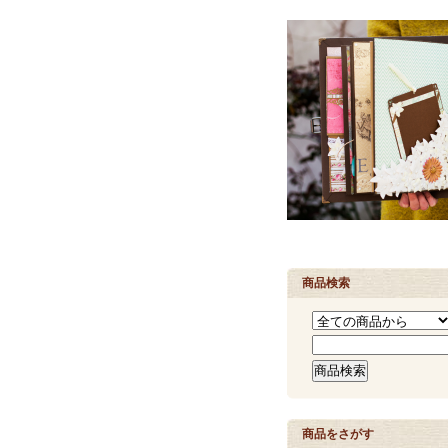
商品検索
商品をさがす