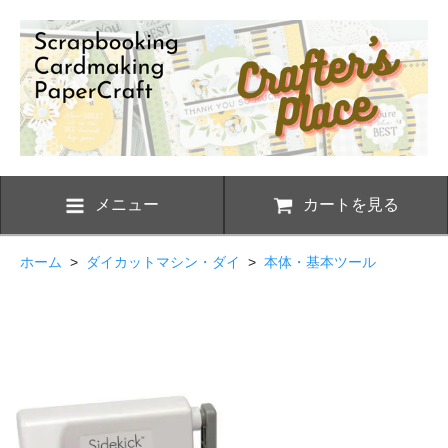
メニュー
カートを見る
ホーム
>
ダイカットマシン・ダイ
>
本体・基本ツール