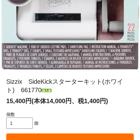
Sizzix SideKickスターターキット(ホワイ
ト) 661770
15,400円(本体14,000円、税1,400円)
個数
個