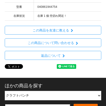
型番
040861944754
在庫状況
在庫 1 個 売切れ間近！
この商品を友達に教える
この商品について問い合わせる
返品について
ほかの商品を探す