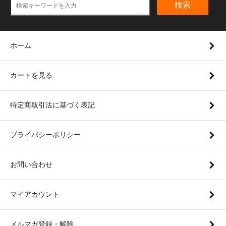
検索
ホーム
カートを見る
特定商取引法に基づく表記
プライバシーポリシー
お問い合わせ
マイアカウント
メルマガ登録・解除