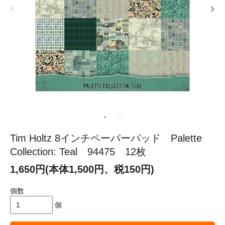
Tim Holtz 8インチペーパーパッド Palette
Collection: Teal 94475 12枚
1,650円(本体1,500円、税150円)
個数
個