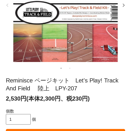
Reminisce ページキット Let's Play! Track
And Field 陸上 LPY-207
2,530円(本体2,300円、税230円)
個数
個