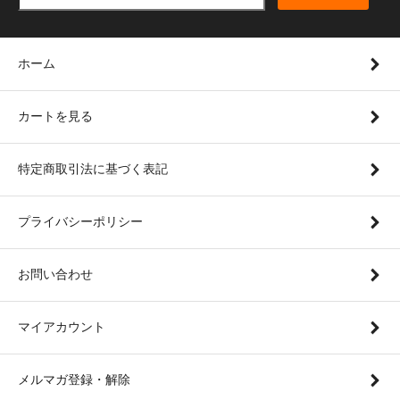
ホーム
カートを見る
特定商取引法に基づく表記
プライバシーポリシー
お問い合わせ
マイアカウント
メルマガ登録・解除