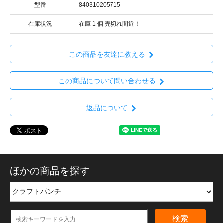
型番
840310205715
在庫状況
在庫 1 個 売切れ間近！
この商品を友達に教える
この商品について問い合わせる
返品について
ほかの商品を探す
検索