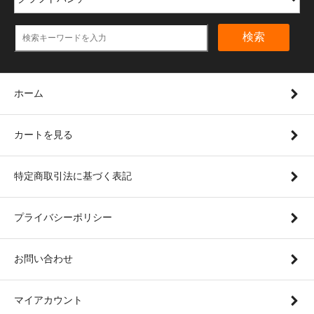
検索
ホーム
カートを見る
特定商取引法に基づく表記
プライバシーポリシー
お問い合わせ
マイアカウント