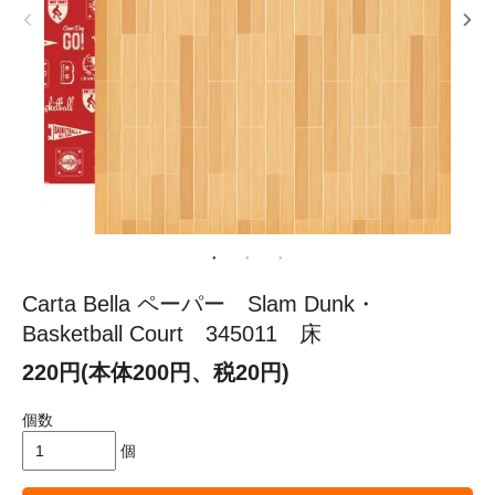
Carta Bella ペーパー Slam Dunk・
Basketball Court 345011 床
220円(本体200円、税20円)
個数
個