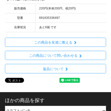
販売価格
220円(本体200円、税20円)
型番
691835336497
在庫状況
あと6個 です
この商品を友達に教える
この商品について問い合わせる
返品について
ほかの商品を探す