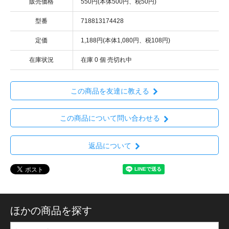
販売価格
550円(本体500円、税50円)
型番
718813174428
定価
1,188円(本体1,080円、税108円)
在庫状況
在庫 0 個 売切れ中
この商品を友達に教える
この商品について問い合わせる
返品について
ほかの商品を探す