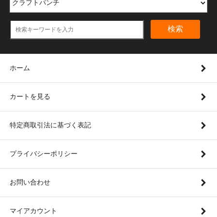
検索
ホーム
カートを見る
特定商取引法に基づく表記
プライバシーポリシー
お問い合わせ
マイアカウント