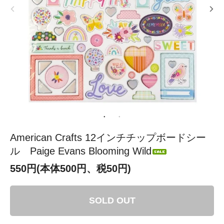
American Crafts 12インチチップボードシー
ル Paige Evans Blooming Wild
550円(本体500円、税50円)
SOLD OUT