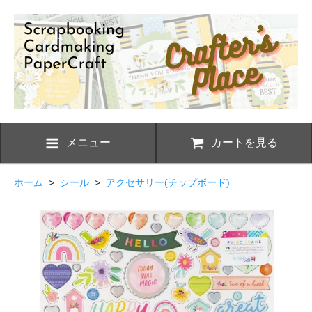
メニュー
カートを見る
ホーム
>
シール
>
アクセサリー(チップボード)