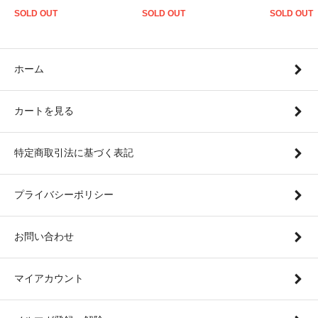
SOLD OUT
SOLD OUT
SOLD OUT
ホーム
カートを見る
特定商取引法に基づく表記
プライバシーポリシー
お問い合わせ
マイアカウント