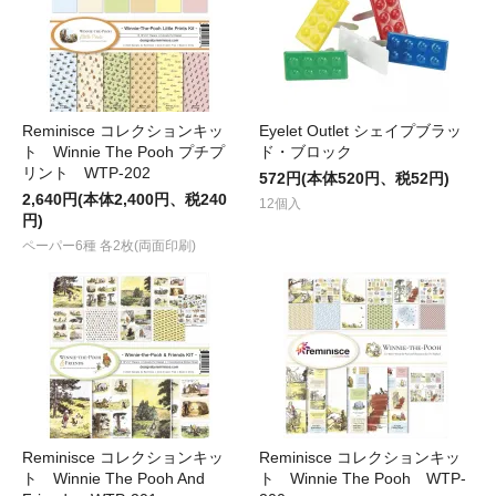
Reminisce コレクションキッ
Eyelet Outlet シェイプブラッ
ト Winnie The Pooh プチプ
ド・ブロック
リント WTP-202
572円(本体520円、税52円)
2,640円(本体2,400円、税240
12個入
円)
ペーパー6種 各2枚(両面印刷)
Reminisce コレクションキッ
Reminisce コレクションキッ
ト Winnie The Pooh And
ト Winnie The Pooh WTP-