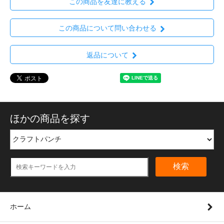
この商品を友達に教える
この商品について問い合わせる
返品について
ほかの商品を探す
検索
ホーム