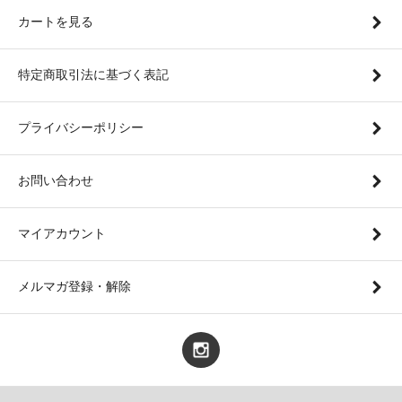
カートを見る
特定商取引法に基づく表記
プライバシーポリシー
お問い合わせ
マイアカウント
メルマガ登録・解除