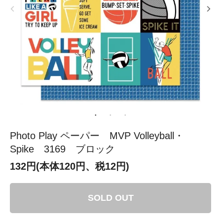
Photo Play ペーパー MVP Volleyball・
Spike 3169 ブロック
132円(本体120円、税12円)
SOLD OUT