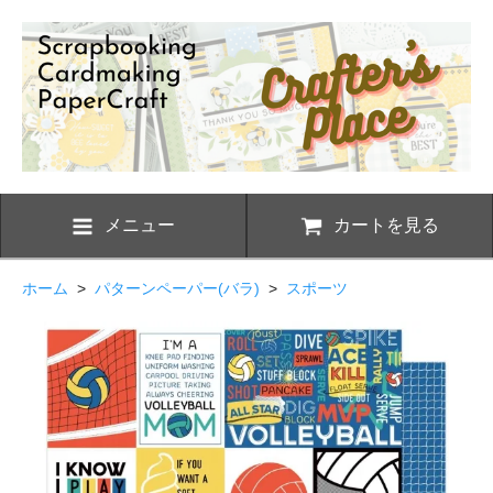
メニュー
カートを見る
ホーム
>
パターンペーパー(バラ)
>
スポーツ