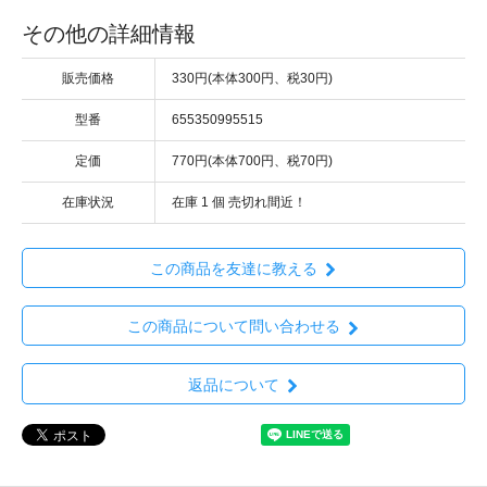
その他の詳細情報
販売価格
330円(本体300円、税30円)
型番
655350995515
定価
770円(本体700円、税70円)
在庫状況
在庫 1 個 売切れ間近！
この商品を友達に教える
この商品について問い合わせる
返品について