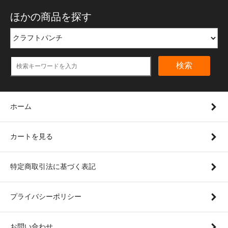
ほかの商品を探す
検索
ホーム
カートを見る
特定商取引法に基づく表記
プライバシーポリシー
お問い合わせ