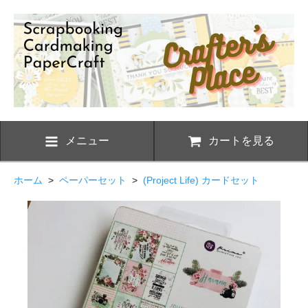
メニュー
カートを見る
ホーム
>
ペーパーセット
>
(Project Life) カードセット