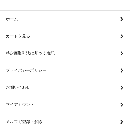
ホーム
カートを見る
特定商取引法に基づく表記
プライバシーポリシー
お問い合わせ
マイアカウント
メルマガ登録・解除