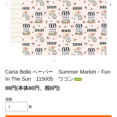
Carta Bella ペーパー Summer Market・Fun
In The Sun 115005 ワゴン
88円(本体80円、税8円)
個数
枚