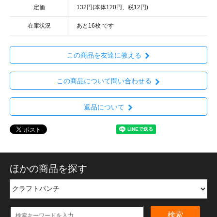
定価
132円(本体120円、税12円)
在庫状況
あと16枚 です
この商品を友達に教える
この商品について問い合わせる
返品について
ほかの商品を探す
検索