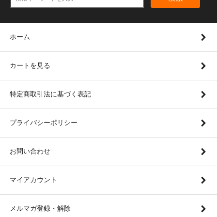
ホーム
カートを見る
特定商取引法に基づく表記
プライバシーポリシー
お問い合わせ
マイアカウント
メルマガ登録・解除