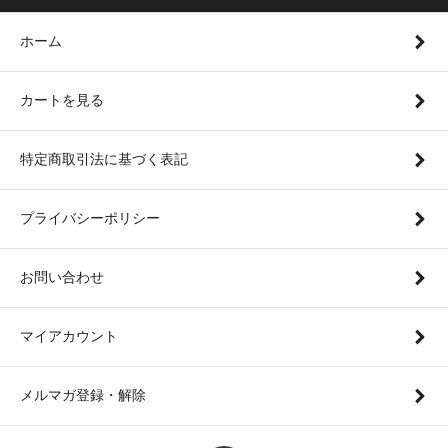
ホーム
カートを見る
特定商取引法に基づく表記
プライバシーポリシー
お問い合わせ
マイアカウント
メルマガ登録・解除