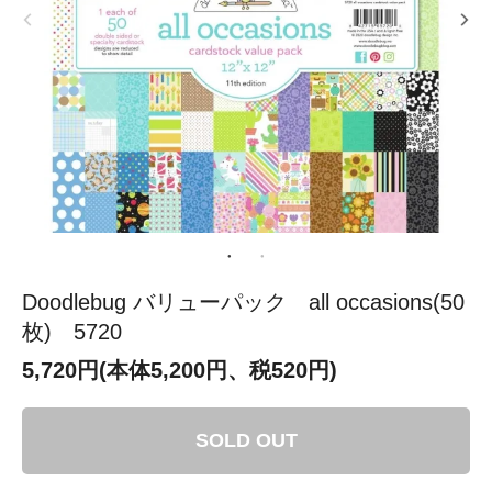
Doodlebug バリューパック all occasions(50
枚) 5720
5,720円(本体5,200円、税520円)
SOLD OUT