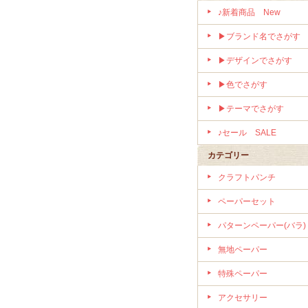
♪新着商品 New
▶ブランド名でさがす
▶デザインでさがす
▶色でさがす
▶テーマでさがす
♪セール SALE
カテゴリー
クラフトパンチ
ペーパーセット
パターンペーパー(バラ)
無地ペーパー
特殊ペーパー
アクセサリー