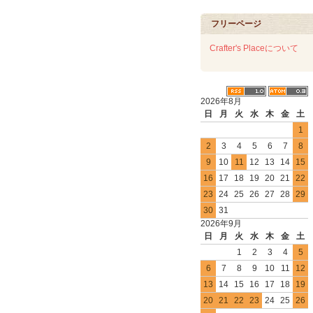
フリーページ
Crafter's Placeについて
2026年8月
日
月
火
水
木
金
土
1
2
3
4
5
6
7
8
9
10
11
12
13
14
15
16
17
18
19
20
21
22
23
24
25
26
27
28
29
30
31
2026年9月
日
月
火
水
木
金
土
1
2
3
4
5
6
7
8
9
10
11
12
13
14
15
16
17
18
19
20
21
22
23
24
25
26