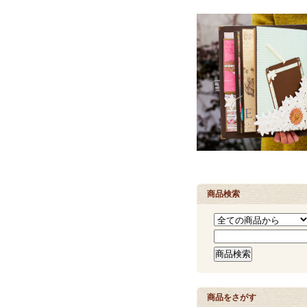
商品検索
商品をさがす