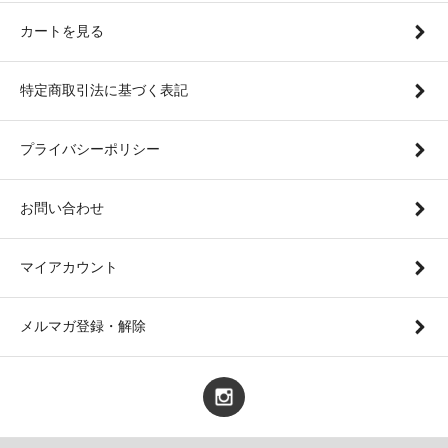
カートを見る
特定商取引法に基づく表記
プライバシーポリシー
お問い合わせ
マイアカウント
メルマガ登録・解除