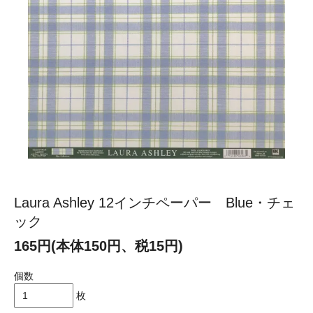
Laura Ashley 12インチペーパー Blue・チェ
ック
165円(本体150円、税15円)
個数
枚