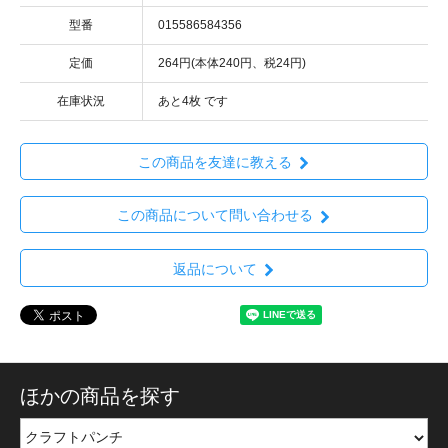
型番
015586584356
定価
264円(本体240円、税24円)
在庫状況
あと4枚 です
この商品を友達に教える
この商品について問い合わせる
返品について
ほかの商品を探す