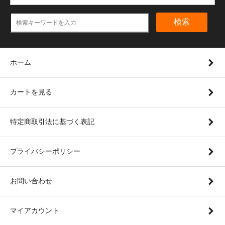
検索
ホーム
カートを見る
特定商取引法に基づく表記
プライバシーポリシー
お問い合わせ
マイアカウント