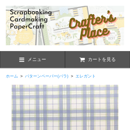
メニュー
カートを見る
ホーム
>
パターンペーパー(バラ)
>
エレガント