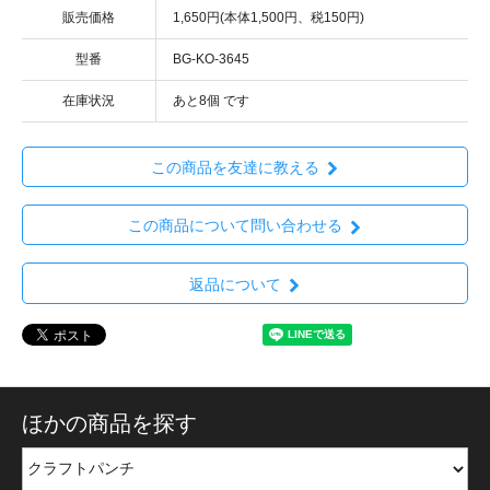
販売価格
1,650円(本体1,500円、税150円)
型番
BG-KO-3645
在庫状況
あと8個 です
この商品を友達に教える
この商品について問い合わせる
返品について
ほかの商品を探す