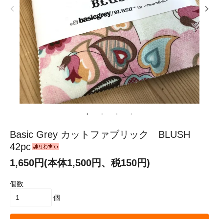
Basic Grey カットファブリック BLUSH
42pc
1,650円(本体1,500円、税150円)
個数
個