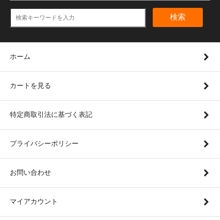
検索
ホーム
カートを見る
特定商取引法に基づく表記
プライバシーポリシー
お問い合わせ
マイアカウント